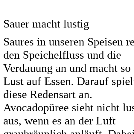
Sauer macht lustig
Saures in unseren Speisen r
den Speichelfluss und die
Verdauung an und macht so
Lust auf Essen. Darauf spiel
diese Redensart an.
Avocadopüree sieht nicht lu
aus, wenn es an der Luft
graubräunlich anläuft. Dabe