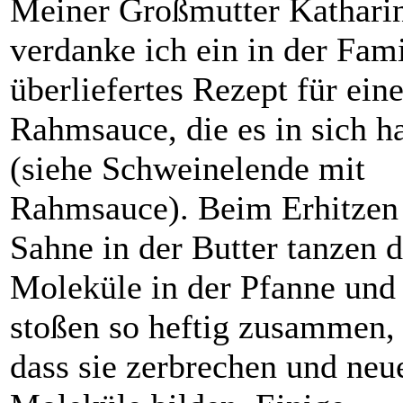
Meiner Großmutter Kathari
verdanke ich ein in der Fami
überliefertes Rezept für ein
Rahmsauce, die es in sich h
(siehe Schweinelende mit
Rahmsauce). Beim Erhitzen
Sahne in der Butter tanzen d
Moleküle in der Pfanne und 
stoßen so heftig zusammen,
dass sie zerbrechen und neu