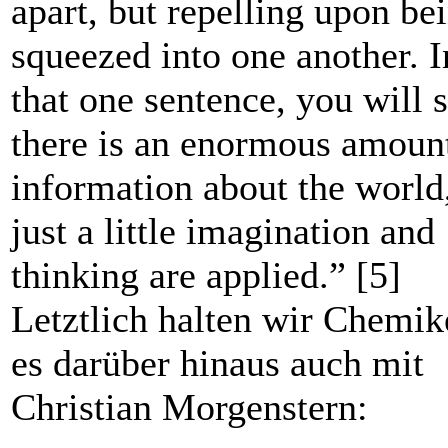
apart, but repelling upon be
squeezed into one another. I
that one sentence, you will s
there is an enormous amoun
information about the world,
just a little imagination and
thinking are applied.” [5]
Letztlich halten wir Chemik
es darüber hinaus auch mit
Christian Morgenstern: