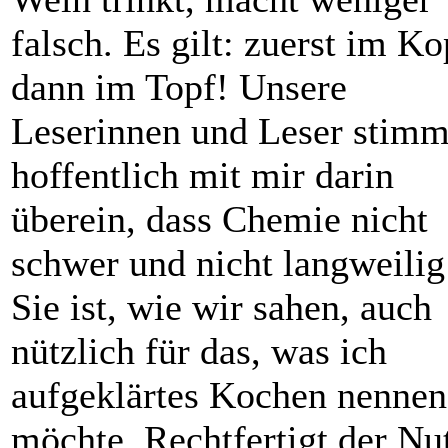
falsch. Es gilt: zuerst im Ko
dann im Topf! Unsere
Leserinnen und Leser stim
hoffentlich mit mir darin
überein, dass ­Chemie nicht
schwer und nicht langweilig 
Sie ist, wie wir sahen, auch
nützlich für das, was ich
aufgeklärtes Kochen nennen
möchte. Rechtfertigt der Nu