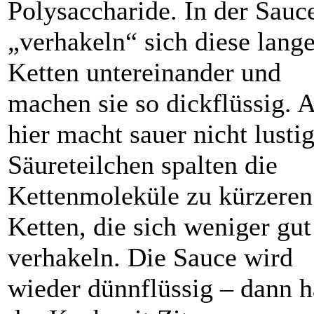
Polysaccharide. In der Sauc
„verhakeln“ sich diese lang
Ketten untereinander und
machen sie so dickflüssig. 
hier macht sauer nicht lustig
Säureteilchen spalten die
Kettenmoleküle zu kürzeren
Ketten, die sich weniger gut
verhakeln. Die Sauce wird
wieder dünnflüssig – dann h