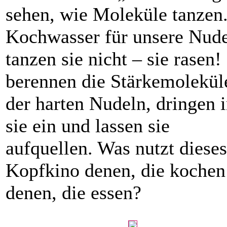
sehen, wie Moleküle tanzen
Kochwasser für unsere Nud
tanzen sie nicht – sie rasen!
berennen die Stärkemolekül
der harten Nudeln, dringen 
sie ein und lassen sie
aufquellen. Was nutzt dieses
Kopfkino denen, die kochen
denen, die essen?