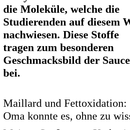
die Moleküle, welche die
Studierenden auf diesem 
nachwiesen. Diese Stoffe
tragen zum besonderen
Geschmacksbild der Sauce
bei.
Maillard und Fettoxidation:
Oma konnte es, ohne zu wis