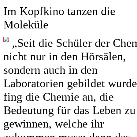
Im Kopfkino tanzen die
Moleküle
„Seit die Schüler der Che
nicht nur in den Hör­sälen,
sondern auch in den
Laboratorien gebildet wurde
fing die Chemie an, die
Bedeutung für das Leben zu
gewinnen, welche ihr
zukommen muss; denn das