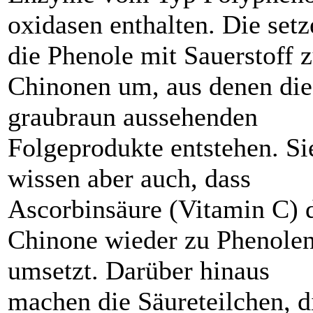
oxidasen enthalten. Die setz
die Phenole mit Sauerstoff 
Chinonen um, aus denen die
graubraun aussehenden
Folgeprodukte entstehen. Si
wissen aber auch, dass
Ascorbinsäure (Vitamin C) 
Chinone wieder zu Phenole
umsetzt. Darüber hinaus
machen die Säureteilchen, d