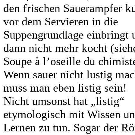
den frischen Sauerampfer k
vor dem Servieren in die
Suppengrundlage einbringt 
dann nicht mehr kocht (sieh
Soupe à l’oseille du chimist
Wenn sauer nicht lustig mac
muss man eben listig sein!
Nicht umsonst hat „listig“
etymologisch mit Wissen u
Lernen zu tun. Sogar der R