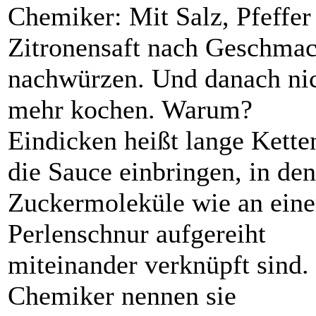
Chemiker: Mit Salz, Pfeffer
Zitronensaft nach Geschma
nachwürzen. Und danach ni
mehr kochen. Warum?
Eindicken heißt lange Kette
die Sauce einbringen, in de
Zuckermoleküle wie an eine
Perlenschnur aufgereiht
miteinander verknüpft sind.
Chemiker ­nennen sie