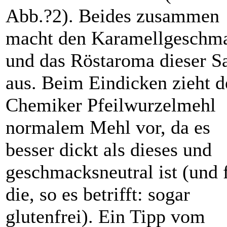
Abb.?2). Beides zusammen
macht den Karamellgeschm
und das Röstaroma dieser S
aus. Beim Eindicken zieht d
Chemiker Pfeilwurzelmehl
normalem Mehl vor, da es
besser dickt als dieses und
geschmacksneutral ist (und 
die, so es betrifft: sogar
glutenfrei). Ein Tipp vom