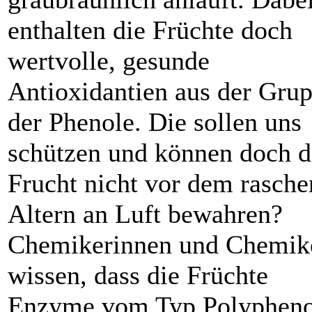
enthalten die Früchte doch
wertvolle, gesunde
Antioxidantien aus der Gru
der Phenole. Die sollen uns
schützen und können doch d
Frucht nicht vor dem rasche
Altern an Luft bewahren?
Chemikerinnen und Chemik
wissen, dass die Früchte
Enzyme vom Typ Polypheno