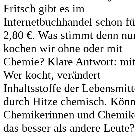
Fritsch gibt es im
Internetbuchhandel schon fü
2,80 €. Was stimmt denn nu
kochen wir ohne oder mit
Chemie? Klare Antwort: mit
Wer kocht, ­verändert
Inhaltsstoffe der Lebensmitt
durch Hitze chemisch. Könn
Chemikerinnen und Chemik
das besser als andere Leute?