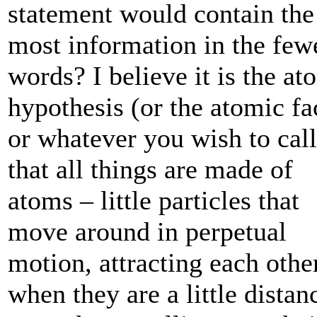
statement would contain the
most information in the few
words? I believe it is the at
hypothesis (or the atomic fa
or whatever you wish to call 
that all things are made of
atoms – little particles that
move around in perpetual
motion, attracting each othe
when they are a little distan