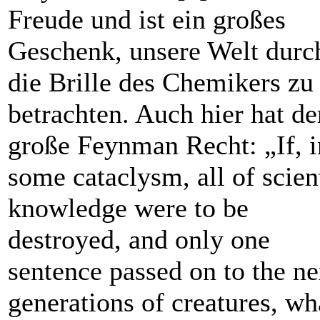
Freude und ist ein großes
Geschenk, unsere Welt durc
die Brille des Chemikers zu
betrachten. Auch hier hat de
große Feynman Recht: „If, i
some cataclysm, all of scien
knowledge were to be
destroyed, and only one
sentence passed on to the ne
generations of creatures, wh