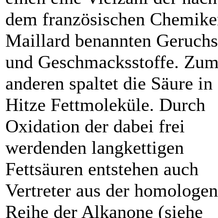
dem französischen Chemike
Maillard benannten Geruchs
und Geschmacksstoffe. Zu
anderen spaltet die Säure in
Hitze Fettmoleküle. Durch
Oxidation der dabei frei
werdenden langkettigen
Fettsäuren entstehen auch
Vertreter aus der homologen
Reihe der Alkanone (siehe