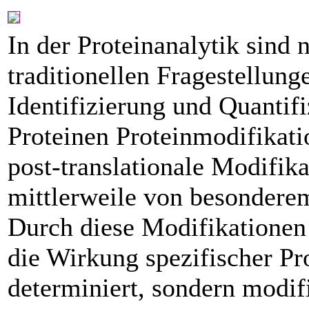
In der Proteinanalytik sind 
traditionellen Fragestellung
Identifizierung und Quantif
Proteinen Proteinmodifikati
post-translationale Modifi
mittlerweile von ­besonderem
Durch diese Modifikationen 
die Wirkung spezifischer Pr
determiniert, sondern modifi