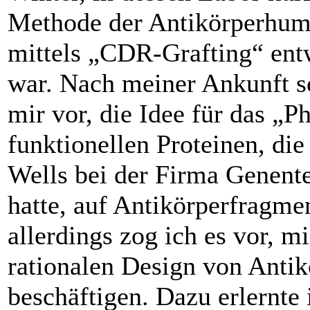
Methode der Antikörperhum
mittels „CDR-Grafting“ ent
war. Nach meiner Ankunft s
mir vor, die Idee für das „
funktionellen Proteinen, die
Wells bei der Firma Genent
hatte, auf Antikörperfragme
allerdings zog ich es vor, 
rationalen Design von Antik
beschäftigen. Dazu erlernte