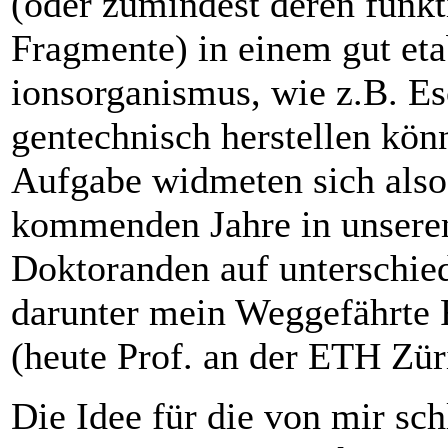
(oder ­zumindest deren funkt
Fragmente) in einem gut eta
ionsorganismus, wie z.B. Esc
gentechnisch herstellen kön
Aufgabe widmeten sich also 
kommenden Jahre in unsere
Doktoranden auf unterschie
darunter mein Weggefährte
(heute Prof. an der ETH Zür
Die Idee für die von mir sch