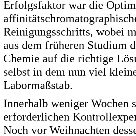
Erfolgsfaktor war die Optim
affinitätschromatographisch
Reinigungsschritts, wobei 
aus dem früheren Studium d
Chemie auf die richtige Lös
selbst in dem nun viel klein
Labormaßstab.
Innerhalb weniger Wochen ste
erforderlichen Kontroll­expe
Noch vor Weihnachten desse