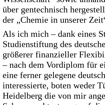
über gentechnisch hergestellt
der „Chemie in unserer Zeit
Als ich mich – dank eines S
Studienstiftung des deutsch
größerer finanzieller Flexibi
– nach dem Vordiplom für e
eine ferner ­gelegene deutsc
interessierte, boten weder 
Heidelberg die von mir ange