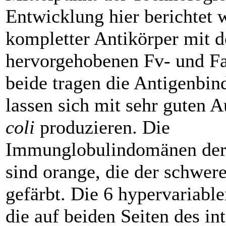
Entwicklung hier berichtet w
kompletter Antikörper mit d
hervorgehobenen Fv- und F
beide tragen die Antigenbin
lassen sich mit sehr guten 
coli
produzieren. Die
Immunglobulindomänen der 
sind orange, die der schwer
gefärbt. Die 6 hypervariable
die auf beiden Seiten des in