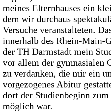
meines Elternhauses ein klei
dem wir durchaus spektakul
Versuche veranstalteten. Das
innerhalb des Rhein-Main-G
der TH Darmstadt mein Stud
vor allem der gymnasialen 
zu ­verdanken, die mir ein u
vorgezogenes Abitur gestatt
dort der Studienbeginn zu
möglich war.