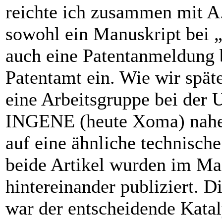
reichte ich zusammen mit A
sowohl ein Manuskript bei „
auch eine Patentanmeldung
Patentamt ein. Wie wir ­spät
eine Arbeitsgruppe bei der
INGENE (heute Xoma) nahez
auf eine ähnliche technisch
beide Artikel wurden im Ma
hintereinander publiziert. 
war der entscheidende Katal