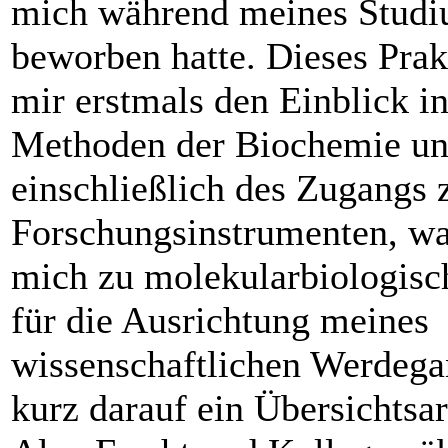
mich während meines Stud
beworben hatte. Dieses Prak
mir erstmals den Einblick in
Methoden der Biochemie un
einschließlich des Zugangs
Forschungsinstrumenten, war
mich zu molekularbiologisc
für die Ausrichtung meines
wissenschaftlichen Werdega
kurz darauf ein Übersichtsar