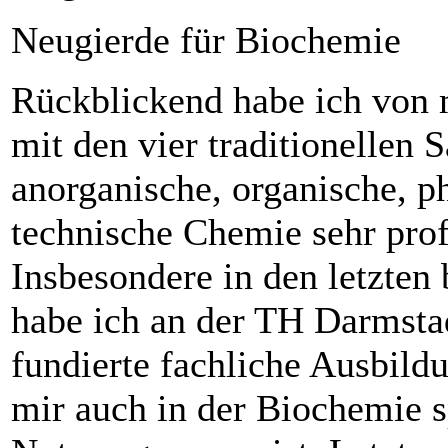
Neugierde für Biochemie
Rückblickend habe ich von
mit den vier traditionellen 
anorganische, organische, p
technische Chemie sehr profi
Insbesondere in den letzten
habe ich an der TH Darmstadt
fundierte fachliche Ausbildu
mir auch in der Biochemie 