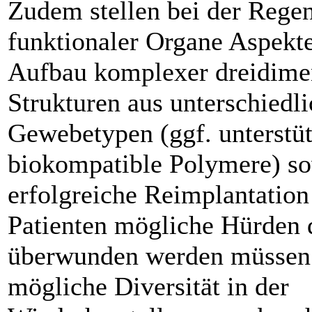
Zudem stellen bei der Regen
funktionaler Organe Aspekte
Aufbau komplexer dreidime
Strukturen aus unterschiedl
Gewebetypen (ggf. unterstüt
biokompatible Polymere) so
erfolgreiche Reimplantation
Patienten mögliche Hürden d
überwunden werden müssen
mögliche Diversität in der