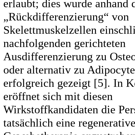
erlaubt; dies wurde anhand 
„Rückdifferenzierung“ von
Skelettmuskelzellen einschli
nachfolgenden gerichteten
Ausdifferenzierung zu Oste
oder alternativ zu Adipocyt
erfolgreich gezeigt [5]. In
eröffnet sich mit diesen
Wirkstoffkandidaten die Per
tatsächlich eine regenerativ