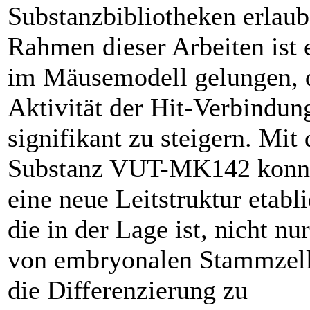
Substanzbibliotheken erlau
Rahmen dieser Arbeiten ist 
im Mäusemodell gelungen, 
Aktivität der Hit-Verbindun
signifikant zu steigern. Mit 
Substanz VUT-MK142 konn
eine neue Leitstruktur etabl
die in der Lage ist, nicht n
von embryonalen Stammzell
die Differenzierung zu