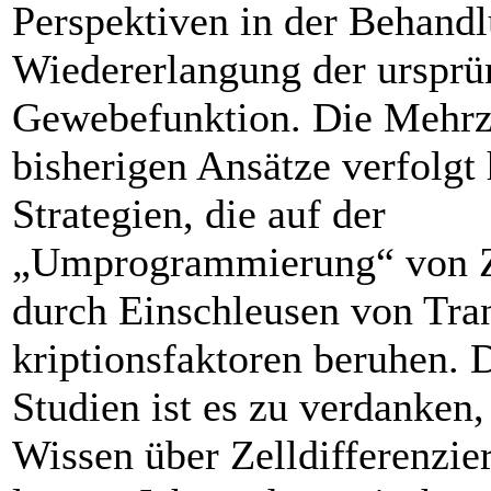
Perspektiven in der Behandl
Wiedererlangung der ursprü
Gewebefunktion. Die Mehrz
bisherigen Ansätze verfolgt 
Strategien, die auf der
„Umprogrammierung“ von Z
durch Einschleusen von Tra
kriptionsfaktoren beruhen. 
Studien ist es zu verdanken,
Wissen über Zelldifferen­zie