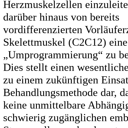
Herzmuskelzellen einzuleite
darüber hinaus von bereits
vordifferenzierten Vorläufer
Skelettmuskel (C2C12) eine
„Umprogrammierung“ zu be
Dies stellt einen wesentliche
zu einem zukünftigen Einsat
Behandlungsmethode dar, d
keine unmittelbare Abhängi
schwierig zugänglichen em