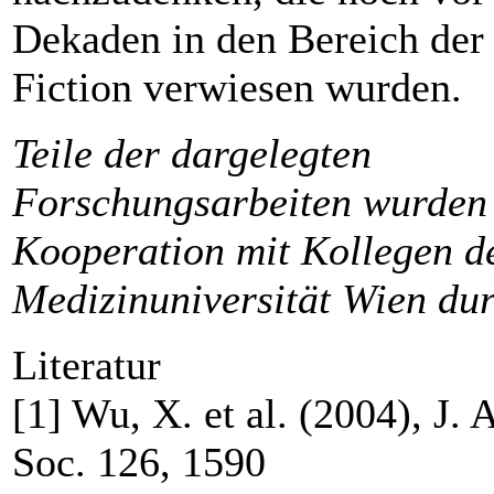
Dekaden in den Bereich der
Fiction verwiesen wurden.
Teile der dargelegten
Forschungsarbeiten wurden 
Kooperation mit Kollegen d
Medizinuniversität Wien dur
Literatur
[1] Wu, X. et al. (2004), J.
Soc. 126, 1590