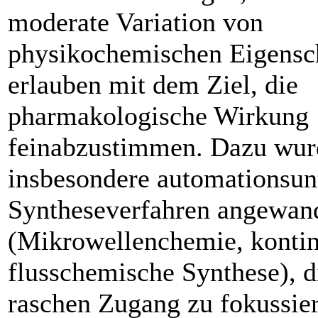
moderate Variation von
physikochemischen Eigensc
erlauben mit dem Ziel, die
pharmakologische Wirkung
feinabzustimmen. Dazu wur
insbesondere automationsunt
Syntheseverfahren angewan
(Mikrowellenchemie, kontin
flusschemische Synthese), d
raschen Zugang zu fokussie