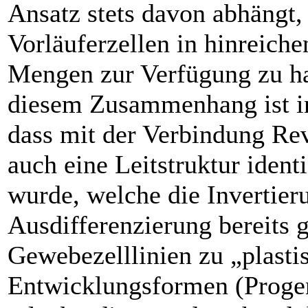
Ansatz stets ­davon abhängt,
Vorläuferzellen in hinreich
Mengen zur Verfügung zu ha
diesem Zusammenhang ist in
dass mit der Verbindung Re
auch eine Leitstruktur identi
wurde, welche die Invertier
Ausdifferenzierung bereits g
Gewebezelllinien zu „plasti
Entwicklungsformen (Progen