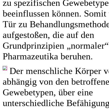
zu spezifischen ­Gewebetyp
beeinflussen können. Somit 
Tür zu Behandlungsmethod
aufgestoßen, die auf den
Grundprinzipien „normaler“
Pharmazeutika beruhen.
Der menschliche Körper v
abhängig von den ­betroffen
Gewebetypen, über eine
unterschiedliche Befähigung