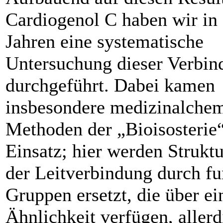
Cardiogenol C haben wir in 
Jahren eine systematische
Untersuchung dieser Verbin
durchgeführt. Dabei kamen
insbesondere medizinalche
Methoden der „Bioisosterie
Einsatz; hier werden Strukt
der Leitverbindung durch fu
Gruppen ersetzt, die über e
Ähnlichkeit verfügen, allerd