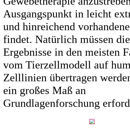
Gewebetherapie anzustreben,
Ausgangspunkt in leicht ext
und hinreichend vorhandene
findet. Natürlich müssen die
Ergebnisse in den meisten F
vom Tierzellmodell auf hu
Zelllinien übertragen werde
ein großes Maß an
Grundlagenforschung erforde