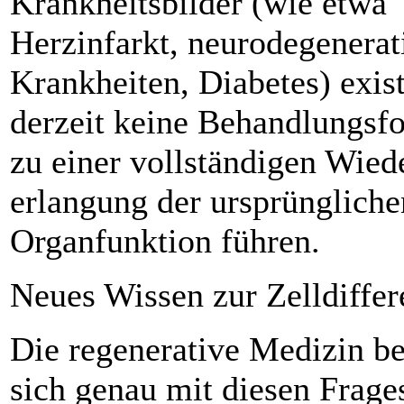
Krankheitsbilder (wie etwa
Herzinfarkt, neurodegenerat
Krankheiten, Diabetes) exis
derzeit keine Behandlungsf
zu einer vollständigen Wied
erlangung der ursprüngliche
Organfunktion führen.
Neues Wissen zur Zelldiffer
Die regenerative Medizin be
sich genau mit diesen Frage