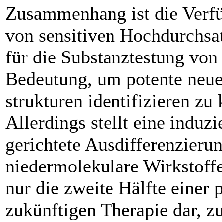
Zusammenhang ist die Verfü
von sensitiven Hochdurch­sa
für die Substanztestung von 
Bedeutung, um potente neue
strukturen identifizieren zu
Allerdings stellt eine induzi
gerichtete Ausdifferenzieru
niedermolekulare Wirkstoffe
nur die zweite Hälfte einer 
zukünftigen Therapie dar, z