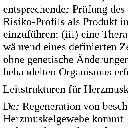
entsprechender Prüfung des
Risiko-Profils als Produkt 
einzuführen; (iii) eine Ther
während eines definierten Z
ohne genetische Änderunge
behandelten Organismus erf
Leitstrukturen für Herzmusk
Der Regeneration von besc
Herzmuskelgewebe kommt