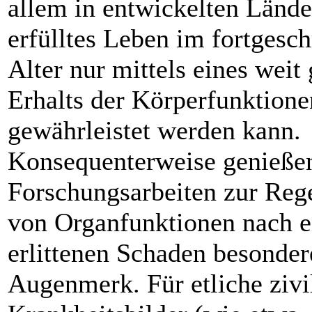
allem in entwickelten Lände
erfülltes Leben im fortgesch
Alter nur mittels eines weit
Erhalts der Körperfunktione
gewährleistet werden kann.
Konsequenterweise genieß
Forschungsarbeiten zur Reg
von Organfunktionen nach 
erlittenen Schaden besonder
Augenmerk. Für etliche zivi