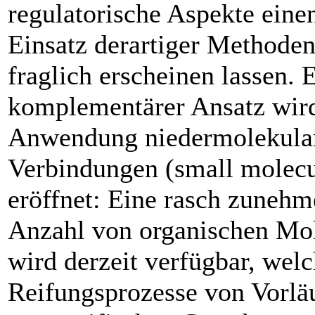
regulatorische Aspekte einen
Einsatz ­derartiger Methoden
fraglich erscheinen lassen. 
komplementärer Ansatz wird
Anwendung niedermolekula
Verbindungen (small molecu
eröffnet: Eine rasch zuneh
Anzahl von organischen Mo
wird derzeit verfügbar, welc
Reifungsprozesse von Vorläu