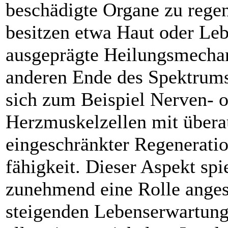
beschädigte Organe zu regen
besitzen etwa Haut oder Leb
ausgeprägte Heilungsmecha
anderen Ende des Spektrums
sich zum Beispiel Nerven- 
Herzmuskelzellen mit übera
eingeschränkter Regeneratio
fähigkeit. Dieser Aspekt spie
zunehmend eine Rolle anges
steigenden Lebenserwartung