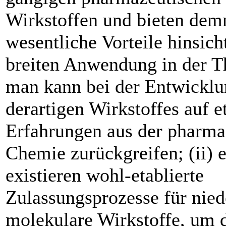
Wirkstoffen und bieten dem
wesentliche Vorteile hinsich
breiten Anwendung in der Th
man kann bei der Entwicklu
derartigen Wirkstoffes auf et
Erfahrungen aus der pharma
Chemie zurückgreifen; (ii) 
existieren wohl-etablierte
Zulassungsprozesse für nied
molekulare Wirkstoffe, um 