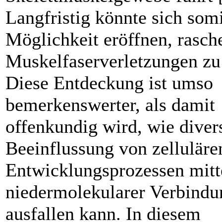
Langfristig könnte sich somi
Möglichkeit eröffnen, rasch
Muskelfaserverletzungen zu
Diese Entdeckung ist umso
bemerkenswerter, als damit
offenkundig wird, wie diver
Beeinflussung von zelluläre
Entwicklungsprozessen mitt
niedermolekularer Verbind
ausfallen kann. In diesem