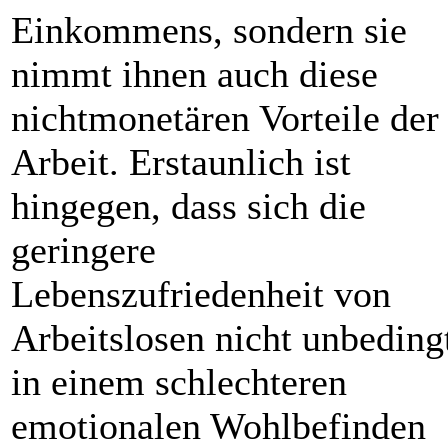
Einkommens, sondern sie
nimmt ihnen auch diese
nichtmonetären Vorteile der
Arbeit. Erstaunlich ist
hingegen, dass sich die
geringere
Lebenszufriedenheit von
Arbeitslosen nicht unbeding
in einem schlechteren
emotionalen Wohlbefinden