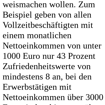
weismachen wollen. Zum
Beispiel geben von allen
Vollzeitbeschäftigten mit
einem monatlichen
Nettoeinkommen von unter
1000 Euro nur 43 Prozent
Zufriedenheitswerte von
mindestens 8 an, bei den
Erwerbstätigen mit
Nettoeinkommen über 3000