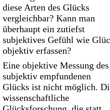
diese Arten des Glücks
vergleichbar? Kann man
überhaupt ein zutiefst
subjektives Gefühl wie Glü
objektiv erfassen?
Eine objektive Messung des
subjektiv empfundenen
Glücks ist nicht möglich. D
wissenschaftliche
Glücksforschung, die statt