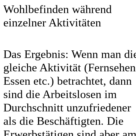
Wohlbefinden während
einzelner Aktivitäten
Das Ergebnis: Wenn man di
gleiche Aktivität (Fernsehen
Essen etc.) betrachtet, dann
sind die Arbeitslosen im
Durchschnitt unzufriedener
als die Beschäftigten. Die
Erwerbstätigen sind aber a