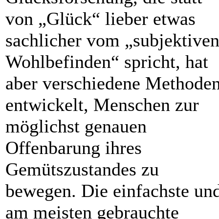
von „Glück“ lieber etwas
sachlicher vom „subjektive
Wohlbefinden“ spricht, hat
aber verschiedene Methode
entwickelt, Menschen zur
möglichst genauen
Offenbarung ihres
Gemütszustandes zu
bewegen. Die einfachste un
am meisten gebrauchte