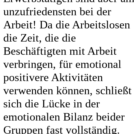
unzufriedensten bei der
Arbeit! Da die Arbeitslosen
die Zeit, die die
Beschäftigten mit Arbeit
verbringen, für emotional
positivere Aktivitäten
verwenden können, schließt
sich die Lücke in der
emotionalen Bilanz beider
Gruppen fast vollständig.