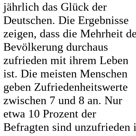
jährlich das Glück der
Deutschen. Die Ergebnisse
zeigen, dass die Mehrheit d
Bevölkerung durchaus
zufrieden mit ihrem Leben
ist. Die meisten Menschen
geben Zufriedenheitswerte
zwischen 7 und 8 an. Nur
etwa 10 Prozent der
Befragten sind unzufrieden 