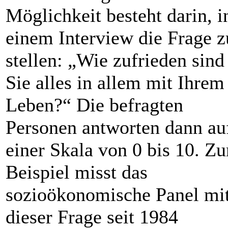
Möglichkeit besteht darin, i
einem Interview die Frage z
stellen: „Wie zufrieden sind
Sie alles in allem mit Ihrem
Leben?“ Die befragten
Personen antworten dann au
einer Skala von 0 bis 10. Z
Beispiel misst das
sozioökonomische Panel mi
dieser Frage seit 1984