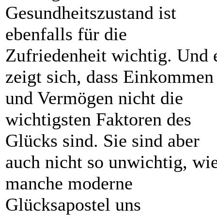
Gesundheitszustand ist
ebenfalls für die
Zufriedenheit wichtig. Und 
zeigt sich, dass Einkommen
und Vermögen nicht die
wichtigsten Faktoren des
Glücks sind. Sie sind aber
auch nicht so unwichtig, wi
manche moderne
Glücksapostel uns