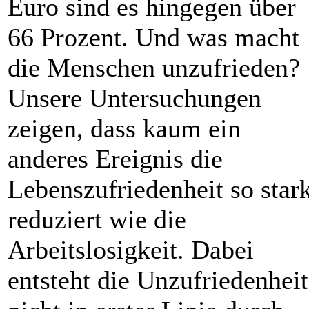
Euro sind es hingegen über
66 Prozent. Und was macht
die Menschen unzufrieden?
Unsere Untersuchungen
zeigen, dass kaum ein
anderes Ereignis die
Lebenszufriedenheit so star
reduziert wie die
Arbeitslosigkeit. Dabei
entsteht die Unzufriedenheit