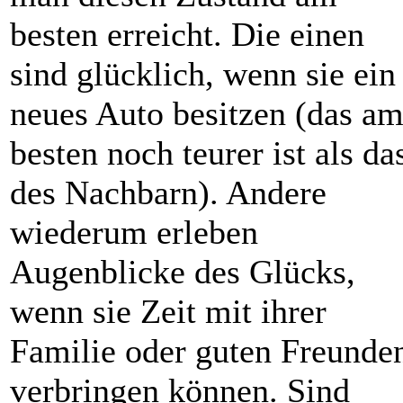
besten erreicht. Die einen
sind glücklich, wenn sie ein
neues Auto besitzen (das a
besten noch teurer ist als da
des Nachbarn). Andere
wiederum erleben
Augenblicke des Glücks,
wenn sie Zeit mit ihrer
Familie oder guten Freunde
verbringen können. Sind