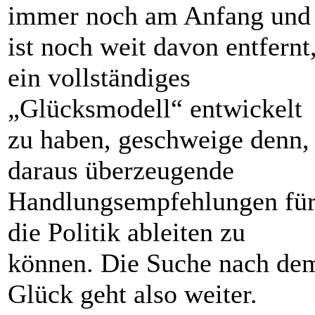
immer noch am Anfang und
ist noch weit davon entfernt
ein vollständiges
„Glücksmodell“ entwickelt
zu haben, geschweige denn,
daraus überzeugende
Handlungsempfehlungen fü
die Politik ableiten zu
können. Die Suche nach de
Glück geht also weiter.