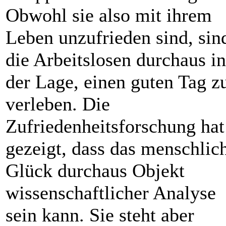
Obwohl sie also mit ihrem
Leben unzufrieden sind, sin
die Arbeitslosen durchaus in
der Lage, einen guten Tag z
verleben. Die
Zufriedenheitsforschung hat
gezeigt, dass das menschlic
Glück durchaus Objekt
wissenschaftlicher Analyse
sein kann. Sie steht aber