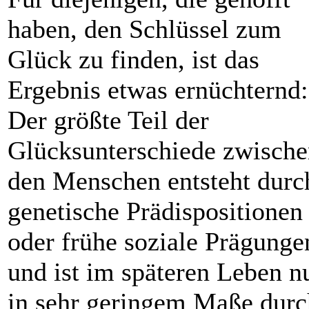
haben, den Schlüssel zum
Glück zu finden, ist das
Ergebnis etwas ernüchternd:
Der größte Teil der
Glücksunterschiede zwisch
den Menschen entsteht durc
genetische Prädispositionen
oder frühe soziale Prägunge
und ist im späteren Leben n
in sehr geringem Maße durc