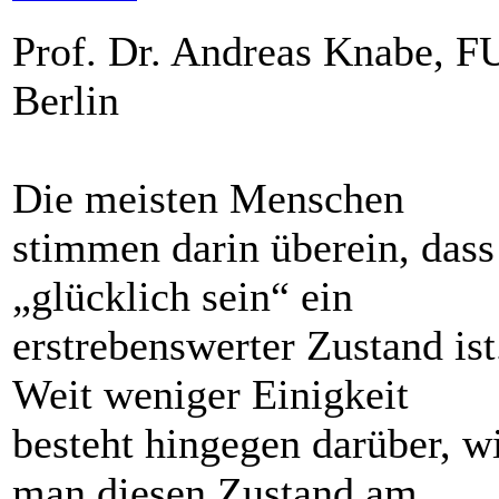
Prof. Dr. Andreas Knabe, F
Berlin
Die meisten Menschen
stimmen darin überein, dass
„glücklich sein“ ein
erstrebenswerter Zustand ist
Weit weniger Einigkeit
besteht hingegen darüber, w
man diesen Zustand am