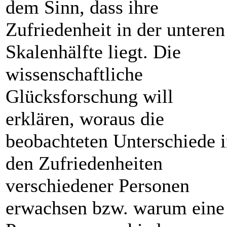
dem Sinn, dass ihre
Zufriedenheit in der unteren
Skalenhälfte liegt. Die
wissenschaftliche
Glücksforschung will
erklären, woraus die
beobachteten Unterschiede 
den Zufriedenheiten
verschiedener Personen
erwachsen bzw. warum eine