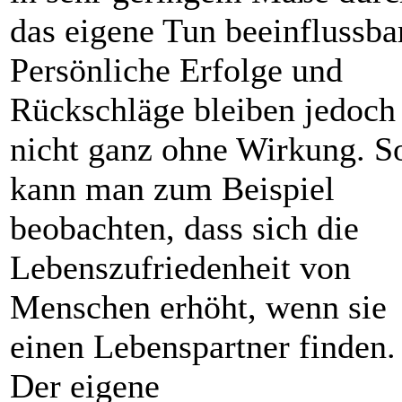
das eigene Tun beeinflussba
Persönliche Erfolge und
Rückschläge bleiben jedoch
nicht ganz ohne Wirkung. S
kann man zum Beispiel
beobachten, dass sich die
Lebenszufriedenheit von
Menschen erhöht, wenn sie
einen Lebenspartner finden.
Der eigene