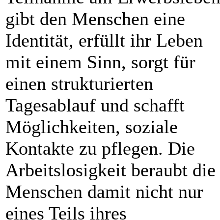
gibt den Menschen eine
Identität, erfüllt ihr Leben
mit einem Sinn, sorgt für
einen strukturierten
Tagesablauf und schafft
Möglichkeiten, soziale
Kontakte zu pflegen. Die
Arbeitslosigkeit beraubt die
Menschen damit nicht nur
eines Teils ihres