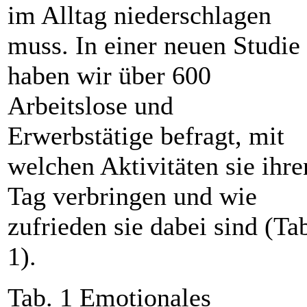
im Alltag niederschlagen
muss. In einer neuen Studie
haben wir über 600
Arbeitslose und
Erwerbstätige befragt, mit
welchen Aktivitäten sie ihre
Tag verbringen und wie
zufrieden sie dabei sind (Ta
1).
Tab. 1 Emotionales