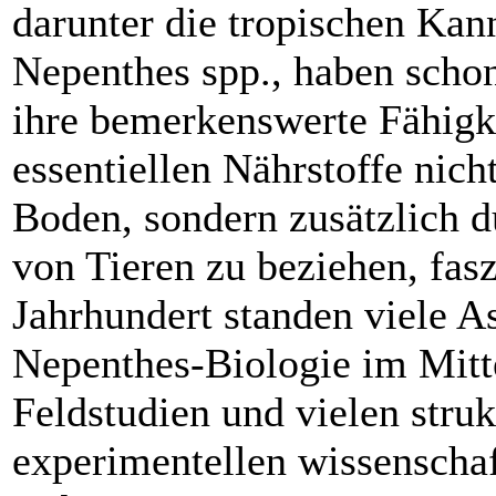
darunter die tropischen Kan
Nepenthes spp., haben scho
ihre bemerkenswerte Fähigke
essentiellen Nährstoffe nich
Boden, sondern zusätzlich 
von Tieren zu beziehen, fasz
Jahrhundert standen viele A
Nepenthes-Biologie im Mitt
Feldstudien und vielen struk
experimentellen wissenschaf