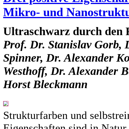
Mikro- und Nanostrukt
Ultraschwarz durch den
Prof. Dr. Stanislav Gorb,
Spinner, Dr. Alexander Ko
Westhoff, Dr. Alexander B
Horst Bleckmann
Strukturfarben und selbstre
Eigenschaften sind in Natur