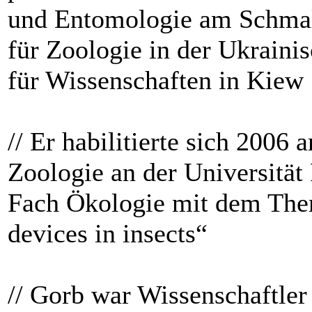
und Entomologie am Schmal
für Zoologie in der Ukrain
für Wissenschaften in Kiew
// Er habilitierte sich 2006 a
Zoologie an der Universität 
Fach Ökologie mit dem Th
devices in insects“
// Gorb war Wissenschaftler