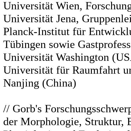
Universität Wien, Forschung
Universität Jena, Gruppenl
Planck-Institut für Entwickl
Tübingen sowie Gastprofess
Universität Washington (US
Universität für Raumfahrt u
Nanjing (China)
// Gorb's Forschungsschwerp
der Morphologie, Struktur,