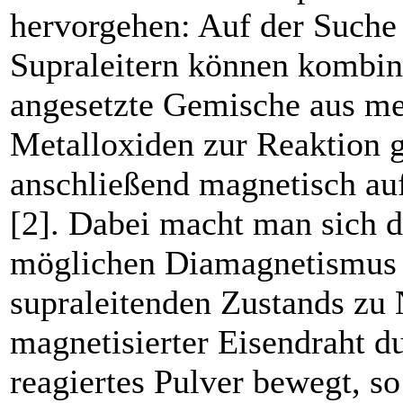
hervorgehen: Auf der Suche
Supraleitern können kombin
angesetzte Gemische aus m
Metalloxiden zur Reaktion 
anschließend magnetisch au
[2]. Dabei macht man sich 
möglichen Diamagnetismus
supraleitenden Zustands zu 
magnetisierter Eisendraht du
reagiertes Pulver bewegt, so