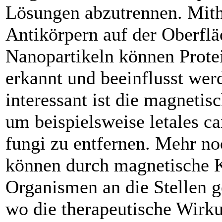
Lösungen abzutrennen. Mith
Antikörpern auf der Oberfl
Nanopartikeln können Protei
erkannt und beeinflusst wer
interessant ist die magnetis
um beispielsweise letales ca
fungi zu entfernen. Mehr no
können durch magnetische K
Organismen an die Stellen g
wo die therapeutische Wirku