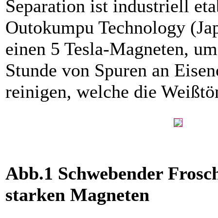
Separation ist industriell eta
Outokumpu Technology (Japa
einen 5 Tesla-Magneten, um
Stunde von Spuren an Eisen
reinigen, welche die Weißtö
Abb.1 Schwebender Frosc
starken Magneten