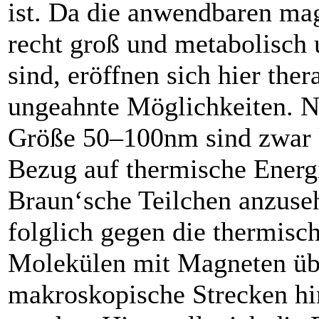
ist. Da die anwendbaren ma
recht groß und metabolisch
sind, eröffnen sich hier ther
ungeahnte Möglichkeiten. N
Größe 50–100nm sind zwar k
Bezug auf thermische Energ
Braun‘sche Teilchen anzuse
folglich gegen die thermis
Molekülen mit Magneten üb
makroskopische Strecken hi