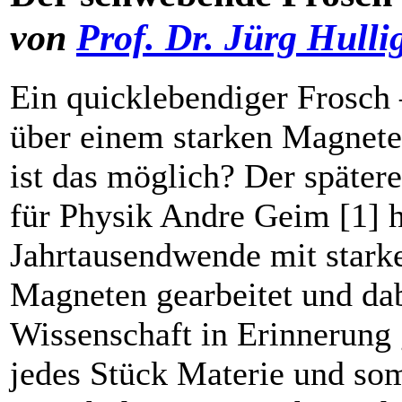
von
Prof. Dr. Jürg Hulli
Ein quicklebendiger Frosch
über einem starken Magnete
ist das möglich? Der spätere
für Physik Andre Geim [1] 
Jahrtausendwende mit starke
Magneten gearbeitet und ­da
Wissenschaft in ­Erinnerung 
jedes Stück Materie und som