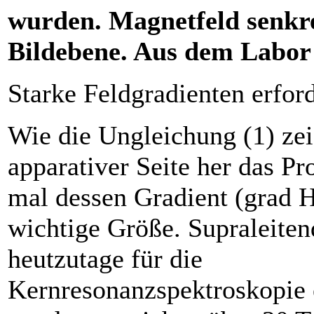
wurden. Magnetfeld senkr
Bildebene. Aus dem Labor
Starke Feldgradienten ­erfor
Wie die Ungleichung (1) zeig
apparativer Seite her das Pr
mal dessen Gradient (grad H
wichtige Größe. Supraleiten
heutzutage für die
Kernresonanzspektroskopie 