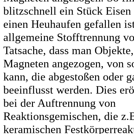
blitzschnell ein Stück Eisen
einen Heuhaufen gefallen ist
allgemeine Stofftrennung von
­Tatsache, dass man Objekte,
Magneten angezogen, von so
kann, die abgestoßen oder g
beeinflusst werden. Dies er
bei der Auftrennung von
Reaktionsgemischen, die z.B
keramischen Festkörperreak