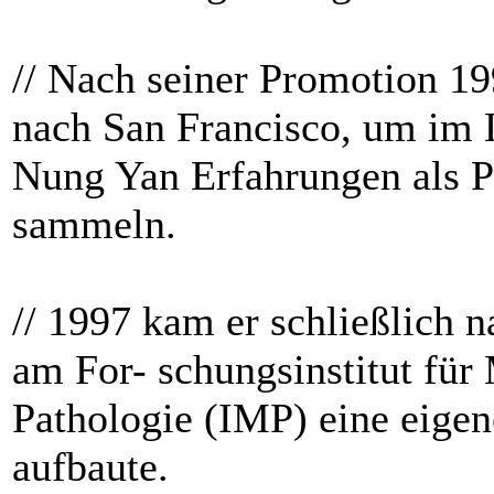
// Nach seiner Promotion 1
nach San Francisco, um im
Nung Yan Erfahrungen als P
sammeln.
// 1997 kam er schließlich 
am For- schungsinstitut für
Pathologie (IMP) eine eige
aufbaute.