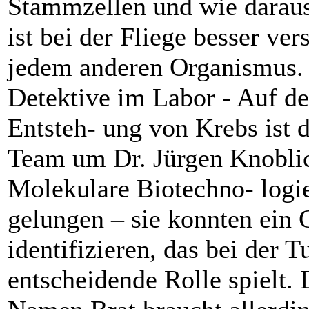
Stammzellen und wie daraus
ist bei der Fliege besser ver
jedem anderen Organismus.
Detektive im Labor - Auf de
Entsteh- ung von Krebs ist
Team um Dr. Jürgen Knoblic
Molekulare Biotechno- logi
gelungen – sie konnten ein 
identifizieren, das bei der 
entscheidende Rolle spielt.