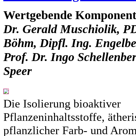
Wertgebende ­Komponent
Dr. Gerald Muschiolik, PD
Böhm, Dipfl. Ing. Engelbe
Prof. Dr. Ingo Schellenber
Speer
Die Isolierung bioaktiver
Pflanzeninhaltsstoffe, äther
pflanzlicher Farb- und Arom