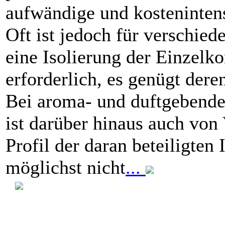
aufwändige und kosteninten
Oft ist jedoch für verschi
eine Isolierung der Einzelk
erforderlich, es genügt der
Bei aroma- und duft­gebenden
ist darüber hinaus auch von 
Profil der daran ­beteiligten 
möglichst nicht
...