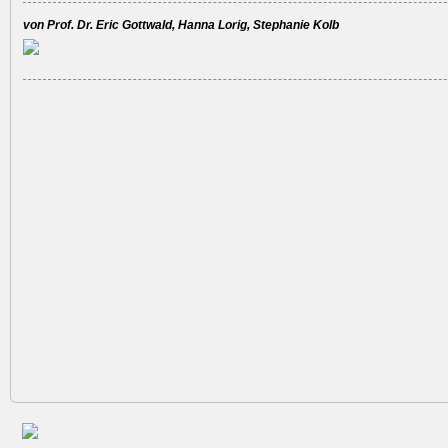
von Prof. Dr. Eric Gottwald, Hanna Lorig, Stephanie Kolb